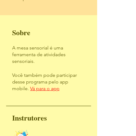
Sobre
A mesa sensorial é uma
ferramenta de atividades
sensoriais.
Você também pode participar
desse programa pelo app
mobile.
Vá para o app
Instrutores