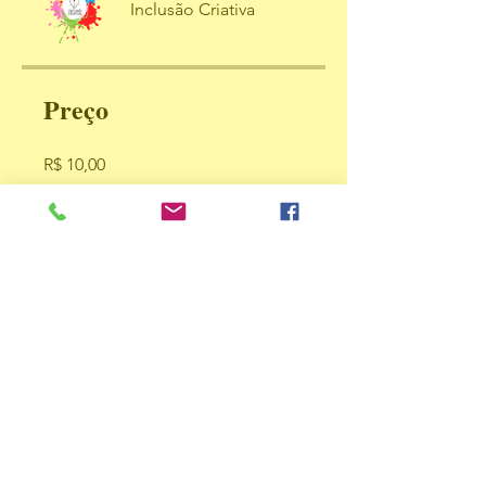
Inclusão Criativa
Preço
R$ 10,00
Compartilhar
Enviar solicitação