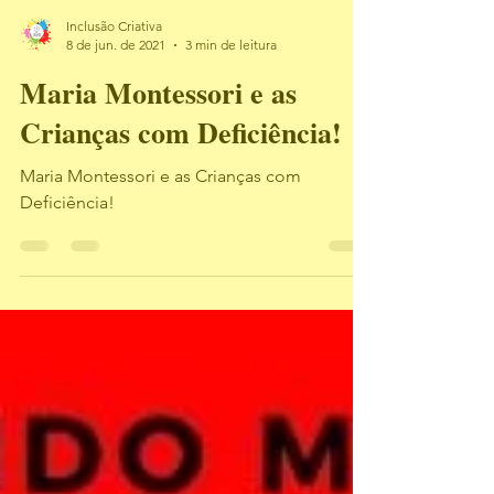
Inclusão Criativa
8 de jun. de 2021
3 min de leitura
Maria Montessori e as
Crianças com Deficiência!
Maria Montessori e as Crianças com
Deficiência!