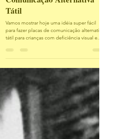
Comunicação Alternativa
Tátil
Vamos mostrar hoje uma idéia super fácil
para fazer placas de comunicação alternativa
tátil para crianças com deficiência visual e...