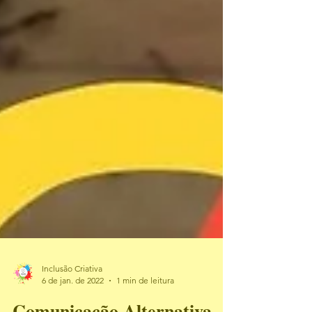
Inclusão Criativa
6 de jan. de 2022
1 min de leitura