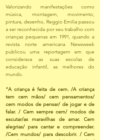
Valorizando manifestações como 
música, montagem, movimento, 
pintura, desenho, Reggio Emilia passou 
a ser reconhecida por seu trabalho com 
crianças pequenas em 1991, quando a 
revista norte americana Newsweek 
publicou uma reportagem em que 
considerava as suas escolas de 
educação infantil, as melhores do 
mundo. 
“A criança é feita de cem. /A criança 
tem cem mãos/ cem pensamentos/ 
cem modos de pensar/ de jogar e de 
falar. / Cem sempre cem/ modos de 
escutar/as maravilhas de amar. Cem 
alegrias/ para cantar e compreender. 
/Cem mundos/ para descobrir. / Cem 