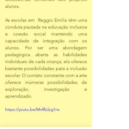
alunos.
As escolas em  Reggio Emilia têm uma 
conduta pautada na educação inclusiva 
e coesão social mantendo uma 
capacidade de integração com os 
alunos. Por ser uma abordagem 
pedagógica aberta as habilidades 
individuais de cada criança, ela oferece 
bastante possibilidades para a inclusão 
escolar. O contato constante com a arte 
oferece inúmeras possibilidades de 
exploração, investigação e 
aprendizado. 
https://youtu.be/MnffkLbg1ns