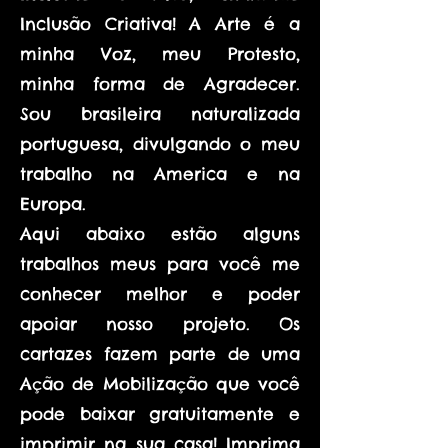
Inclusão Criativa! A Arte é a
minha Voz, meu Protesto,
minha forma de Agradecer.
Sou brasileira naturalizada
portuguesa, divulgando o meu
trabalho na America e na
Europa.
Aqui abaixo estão alguns
trabalhos meus para você me
conhecer melhor e poder
apoiar nosso projeto. Os
cartazes fazem parte de uma
Ação de Mobilização que você
pode baixar gratuitamente e
imprimir na sua casa! Imprima