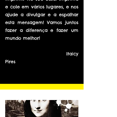
e cole em vários lugares, e nos
ajude a divulgar e a espalhar
esta mensagem! Vamos juntos
fazer a diferença e fazer um
mundo melhor!
Itaicy
Pires