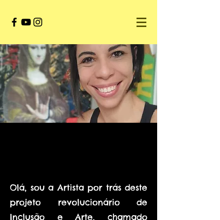
ITAICY PIRES
Olá, sou a Artista por trás deste
projeto revolucionário de
Inclusão e Arte, chamado