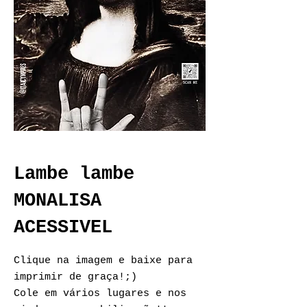
Lambe lambe
MONALISA
ACESSIVEL
Clique na imagem e baixe para
imprimir de graça!;)
Cole em vários lugares e nos