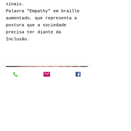
sinais.
Palavra "Empathy" em braille
aumentado, que representa a
postura que a sociedade
precisa ter diante da
Inclusão.