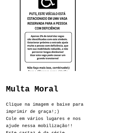
Multa Moral
Clique na imagem e baixe para
imprimir de graça!;)
Cole em vários lugares e nos
ajude nessa mobilização!!