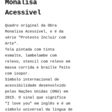
Monalisa
Acessivel
Quadro original da Obra
Monalisa Acessível, e é da
série "Protesto Incluir com
Arte".
Tela pintada com tinta
esmalte, lambelambe com
relevo, stencil com relevo em
massa corrida e braille feito
com isopor.
Símbolo internacional de
acessibilidade desenvolvido
pelas Nações Unidas (ONU) em
2015. O sinal que significa
"I love you" em inglês e é um
símbolo universal da língua de