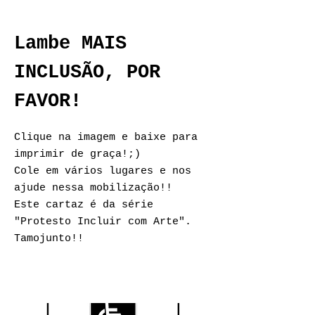
Lambe MAIS
INCLUSÃO, POR
FAVOR!
Clique na imagem e baixe para
imprimir de graça!;)
Cole em vários lugares e nos
ajude nessa mobilização!!
Este cartaz é
da série
"Protesto Incluir com Arte".
Tamojunto!!