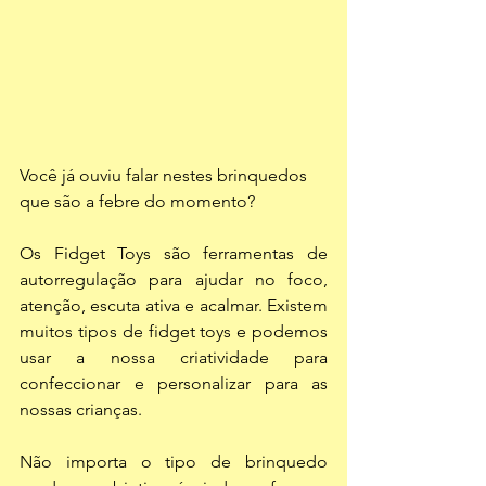
Você já ouviu falar nestes brinquedos 
que são a febre do momento?
Os Fidget Toys são ferramentas de 
autorregulação para ajudar no foco, 
atenção, escuta ativa e acalmar. Existem 
muitos tipos de fidget toys e podemos 
usar a nossa criatividade para  
confeccionar e personalizar para as 
nossas crianças.
Não importa o tipo de brinquedo 